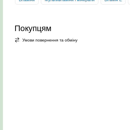
Покупцям
Умови повернення та обміну