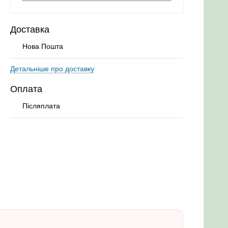
Доставка
Нова Пошта
Детальніше про доставку
Оплата
Післяплата