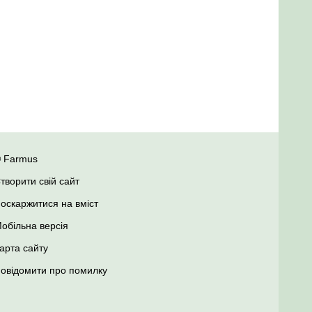
 Farmus
творити свій сайт
оскаржитися на вміст
обільна версія
арта сайту
овідомити про помилку