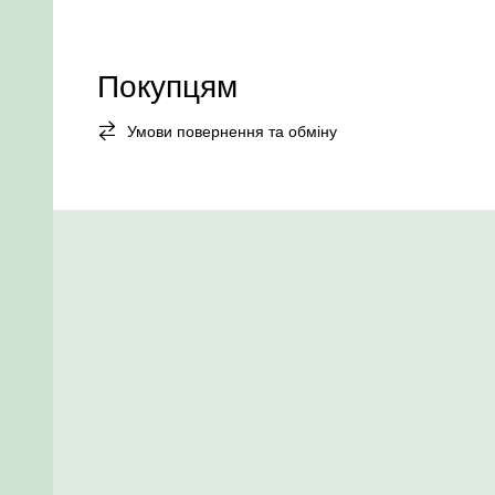
Покупцям
Умови повернення та обміну